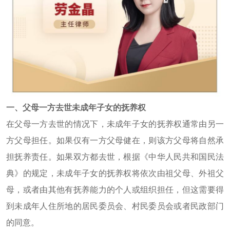
一、父母一方去世未成年子女的抚养权
在父母一方去世的情况下，未成年子女的抚养权通常由另一
方父母担任。如果仅有一方父母健在，则该方父母将自然承
担抚养责任。如果双方都去世，根据《中华人民共和国民法
典》的规定，未成年子女的抚养权将依次由祖父母、外祖父
母，或者由其他有抚养能力的个人或组织担任，但这需要得
到未成年人住所地的居民委员会、村民委员会或者民政部门
的同意。