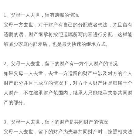
1、父母一人去世，留有遗嘱的情况
父母一方去世，对于财产有自己的分配或者想法，并且留有
遗嘱的话，财产继承将按照遗嘱所写内容进行分配，这样能
够减少家庭内部矛盾，也是最为快速的继承方式。
2、父母一人去世，留下的财产有一方个人财产的情况
如果父母一人去世，去世一方遗留的财产中涉及对方的个人
财产部分并且已成立的情况下，对方个人财产还是归属于个
人财产，不在继承财产范围内，继承人只能继承夫妻共同财
产的部分。
3、父母一人去世，留下的财产是共同财产的情况
父母一人去世，留下的财产为夫妻共同财产时，按照相关法