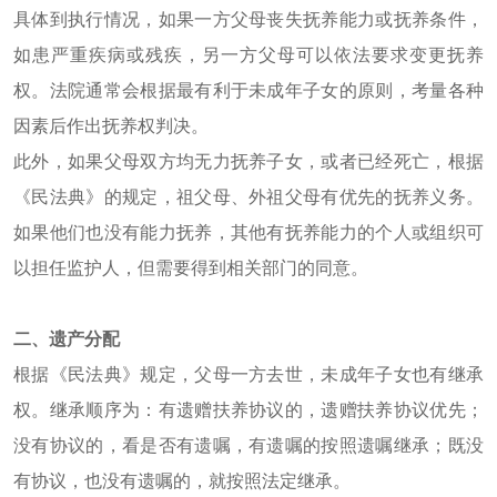
具体到执行情况，如果一方父母丧失抚养能力或抚养条件，
如患严重疾病或残疾，另一方父母可以依法要求变更抚养
权。法院通常会根据最有利于未成年子女的原则，考量各种
因素后作出抚养权判决。
此外，如果父母双方均无力抚养子女，或者已经死亡，根据
《民法典》的规定，祖父母、外祖父母有优先的抚养义务。
如果他们也没有能力抚养，其他有抚养能力的个人或组织可
以担任监护人，但需要得到相关部门的同意。
二、遗产分配
根据《民法典》规定，父母一方去世，未成年子女也有继承
权。继承顺序为：有遗赠扶养协议的，遗赠扶养协议优先；
没有协议的，看是否有遗嘱，有遗嘱的按照遗嘱继承；既没
有协议，也没有遗嘱的，就按照法定继承。