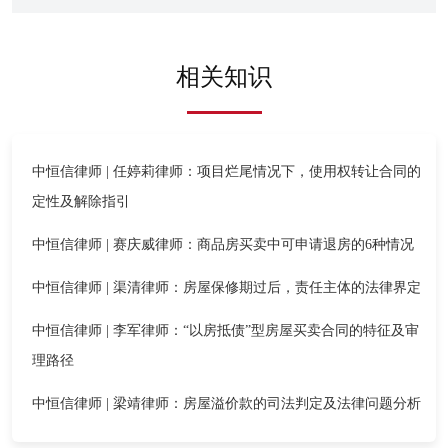
相关知识
中恒信律师 | 任婷莉律师：项目烂尾情况下，使用权转让合同的
定性及解除指引
中恒信律师 | 赛庆威律师：商品房买卖中可申请退房的6种情况
中恒信律师 | 渠清律师：房屋保修期过后，责任主体的法律界定
中恒信律师 | 李军律师：“以房抵债”型房屋买卖合同的特征及审
理路径
中恒信律师 | 梁靖律师：房屋溢价款的司法判定及法律问题分析