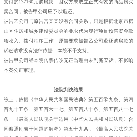
支付的137160元购房款，因双方未成立正式有效的商品房买
卖合同，被告甲公司应予以退还。
被告乙公司与原告宫某某没有合同关系，只是根据北京市房
山区住房和城乡建设委员会的要求代为履行项目预售资金款
项收入、拨付程序工作，原告要求被告乙公司退还购房款的
诉讼请求没有法律依据，本院不予支持。
被告甲公司经本院传票传唤无正当理由未到庭应诉，不影响
本案公正审理。
法院判决结果
综上，依据《中华人民共和国民法典》第五百零九条、第四
百九十五条、第五百六十七、第五百八十条、第五百八十七
条，《最高人民法院关于适用〈中华人民共和国民法典〉合
同编通则若干问题的解释》第五十九条，《最高人民法院关