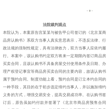
法院裁判观点
本院认为，本案原告宫某某与被告甲公司签订的《北京某商
品房认购书》系双方当事人真实意思表示，不违反法律、行
政法规的强制性规定，具有法律效力，双方当事人应依约履
行。本案中，该认购书约定双方将来一定期限内签订商品房
买卖合同，且该认购书不具备房屋交付使用条件及日期、办
理产权登记事宜等商品房买卖合同的主要内容，故该认购书
属于预约合同。制度功能上看，预约合同是订立本约合同的
一种手段，其目的在于初步选定缔约当事人，并以施加缔约
义务的方式，增强交易安全，提高交易成功率。在认购书签
订后，原告虽如约付款并签署了《北京市商品房预售合同