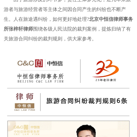
游者与旅游经营者等主体之间因合同产生的纠纷也不断产
生。人在旅途遇纠纷，如何更好地处理?
北京中恒信律师事务
所张梓轩律师
围绕各级人民法院的裁判案例，提炼归纳了有
关旅游合同纠纷的裁判规则，供大家参考。