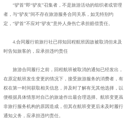
“驴首”即“驴友”召集者，不是旅游活动的组织者或管理
者，与“驴友”间不存在旅游服务合同关系，如无特别约
定，“驴首”不应对“驴友”意外人身伤亡承担赔偿责任。
4.合同履行前旅行社已得知回程航班因故被取消但未及
时告知旅客的，应承担违约责任
旅游合同履行之前，回程航班被取消的通知已经发出，
在原定航班发生变更的情况下，接受旅游服务的消费者，有
权在第一时间获取相关信息，并及时了解有无其他选择，以
便根据具体情形对自己的旅途作出最合理选择。航班变更虽
非旅行服务机构的原因造成，但其在航班变更后未及时履行
通知义务，应承担违约责任。