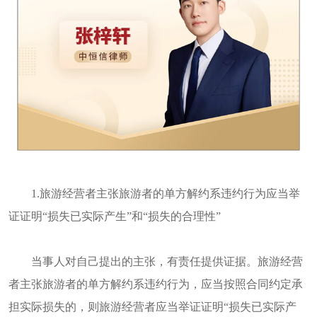
1.旅游经营者主张旅游者的单方解约系违约行为应当举
证证明“损失已实际产生”和“损失的合理性”
当事人对自己提出的主张，有责任提供证据。旅游经营
者主张旅游者的单方解约系违约行为，应当按照合同约定承
担实际损失的，则旅游经营者应当举证证明“损失已实际产