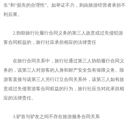
生”和“损失的合理性”。如举证不力，则由旅游经营者承担不
利后果。
2.协助旅行社履行合同义务的第三人故意或过失侵犯游
客合同权益的，旅行社应承担相应的法律责任
在旅行合同关系中，旅行社通过第三人协助履行合同义
务的，该第三人对游客的人身和财产安全负有保障义务。除
游客直接与该第三人另行订立合同关系外，该第三人如有故
意或过失侵害游客合同权益的行为，旅行社应当对此承担相
应的法律责任。
3.驴首与驴友之间不存在旅游服务合同关系