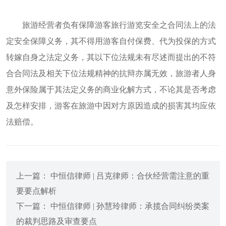
旅游经营者负有保障游客旅行游览安全之合同法上的法
定安全保障义务，其不得用游客自付保费、代为投保的方式
转嫁自身之法定义务，其以下位法规未有尽述而提出的不符
合合同法及相关下位法规精神的抗辩亦属无效，旅游者人身
意外保险属于其法定义务的商业化解方式，不论其是否考虑
及怎样安排，游客在旅游中因对方原因造成的损害其均应依
法赔偿。
上一篇： 中恒信律师 | 吕克律师：合伙经营需注意的重
要要点解析
下一篇： 中恒信律师 | 孙慧玲律师：承揽合同纠纷类案
的裁判思路及审查要点