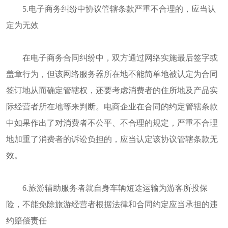
5.电子商务纠纷中协议管辖条款严重不合理的，应当认
定为无效
在电子商务合同纠纷中，双方通过网络实施最后签字或
盖章行为，但该网络服务器所在地不能简单地被认定为合同
签订地从而确定管辖权，还要考虑消费者的住所地及产品实
际经营者所在地等来判断。电商企业在合同的约定管辖条款
中如果作出了对消费者不公平、不合理的规定，严重不合理
地加重了消费者的诉讼负担的，应当认定该协议管辖条款无
效。
6.旅游辅助服务者就自身车辆短途运输为游客所投保
险，不能免除旅游经营者根据法律和合同约定应当承担的违
约赔偿责任